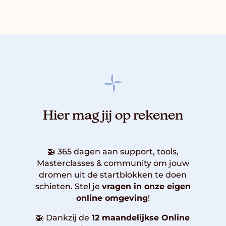
Hier mag jij op rekenen
🚁
365 dagen aan support, tools,
Masterclasses & community om jouw
dromen uit de startblokken te doen
schieten. Stel je
vragen in onze eigen
online omgeving
!
🚁 Dankzij de
12 maandelijkse Online