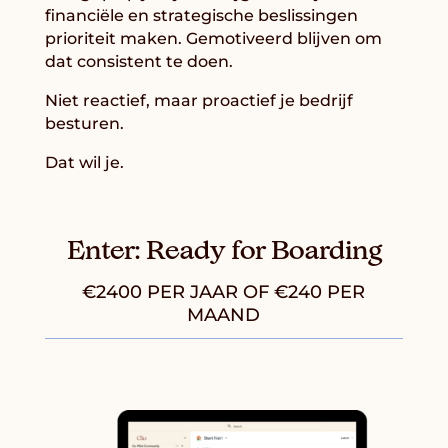
financiële en strategische beslissingen
prioriteit maken. Gemotiveerd blijven om
dat consistent te doen.
Niet reactief, maar proactief je bedrijf
besturen.
Dat wil je.
Enter: Ready for Boarding
€2400 PER JAAR OF €240 PER
MAAND