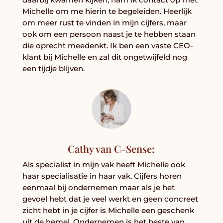
Michelle om me hierin te begeleiden. Heerlijk
om meer rust te vinden in mijn cijfers, maar
ook om een persoon naast je te hebben staan
die oprecht meedenkt. Ik ben een vaste CEO-
klant bij Michelle en zal dit ongetwijfeld nog
een tijdje blijven.
Cathy van C-Sense:
Als specialist in mijn vak heeft Michelle ook
haar specialisatie in haar vak. Cijfers horen
eenmaal bij ondernemen maar als je het
gevoel hebt dat je veel werkt en geen concreet
zicht hebt in je cijfer is Michelle een geschenk
uit de hemel. Ondernemen is het beste van