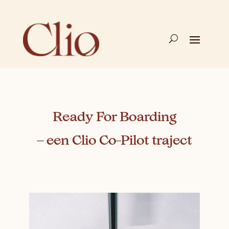
Ready For Boarding
– een Clio Co-Pilot traject