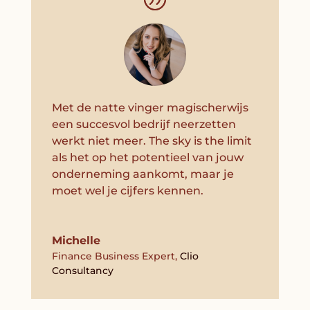
Met de natte vinger magischerwijs
een succesvol bedrijf neerzetten
werkt niet meer. The sky is the limit
als het op het potentieel van jouw
onderneming aankomt, maar je
moet wel je cijfers kennen.
Michelle
Finance Business Expert
,
Clio
Consultancy