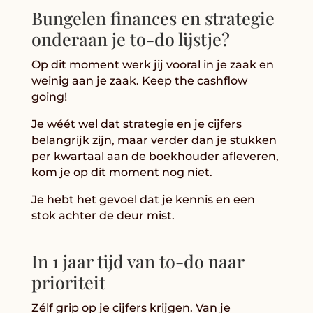
Bungelen finances en strategie
onderaan je to-do lijstje?
Op dit moment werk jij vooral in je zaak en
weinig aan je zaak. Keep the cashflow
going!
Je wéét wel dat strategie en je cijfers
belangrijk zijn, maar verder dan je stukken
per kwartaal aan de boekhouder afleveren,
kom je op dit moment nog niet.
Je hebt het gevoel dat je kennis en een
stok achter de deur mist.
In 1 jaar tijd van to-do naar
prioriteit
Zélf grip op je cijfers krijgen. Van je