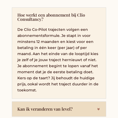
Hoe werkt een abonnement bij Clio
Consultancy?
De Clio Co-Pilot trajecten volgen een
abonnementsformule. Je stapt in voor
minstens 12 maanden en kiest voor een
betaling in één keer (per jaar) of per
maand. Aan het einde van de looptijd kies
je zelf of je jouw traject hernieuwt of niet.
Je abonnement begint te lopen vanaf het
moment dat je de eerste betaling doet.
Kers op de taart? Jij behoudt de huidige
prijs, ookal wordt het traject duurder in de
toekomst.
Kan ik veranderen van level?