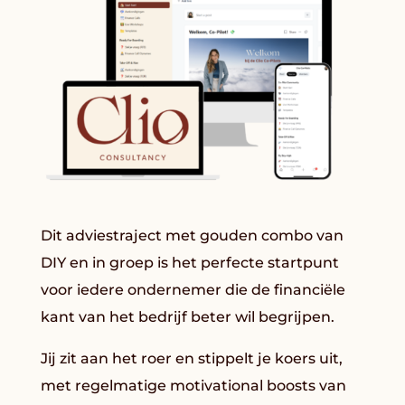
Dit adviestraject met gouden combo van
DIY en in groep is het perfecte startpunt
voor iedere ondernemer die de financiële
kant van het bedrijf beter wil begrijpen.
Jij zit aan het roer en stippelt je koers uit,
met regelmatige motivational boosts van