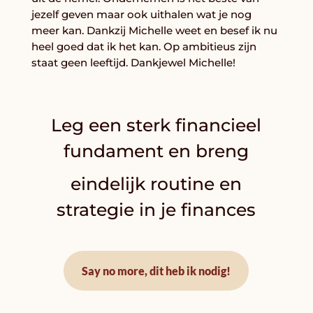
jezelf geven maar ook uithalen wat je nog
meer kan. Dankzij Michelle weet en besef ik nu
heel goed dat ik het kan. Op ambitieus zijn
staat geen leeftijd. Dankjewel Michelle!
Leg een sterk financieel
fundament en breng
eindelijk routine en
strategie in je finances
Say no more, dit heb ik nodig!