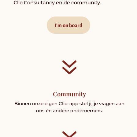
Clio Consultancy en de community.
I'm on board
7
Community
Binnen onze eigen Clio-app stel jij je vragen aan
ons én andere ondernemers.