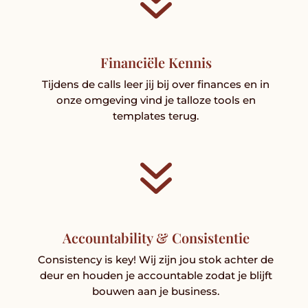
7
Financiële Kennis
Tijdens de calls leer jij bij over finances en in
onze omgeving vind je talloze tools en
templates terug.
7
Accountability & Consistentie
Consistency is key! Wij zijn jou stok achter de
deur en houden je accountable zodat je blijft
bouwen aan je business.